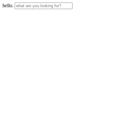
hello.