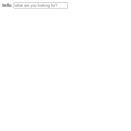
hello.