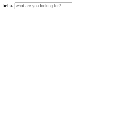
hello.