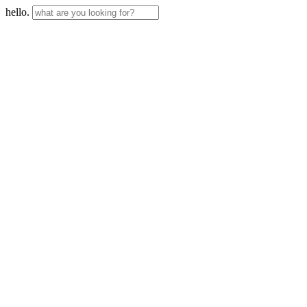
hello.